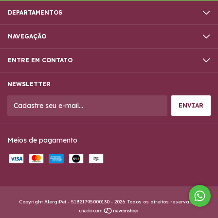
DEPARTAMENTOS
NAVEGAÇÃO
ENTRE EM CONTATO
NEWSLETTER
Meios de pagamento
Copyright AlergiPet - 51821795000130 - 2026. Todos os direitos reservados.