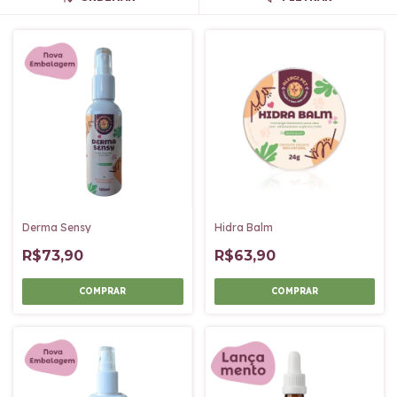
Derma Sensy
Hidra Balm
R$73,90
R$63,90