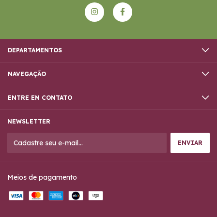
DEPARTAMENTOS
NAVEGAÇÃO
ENTRE EM CONTATO
NEWSLETTER
Meios de pagamento