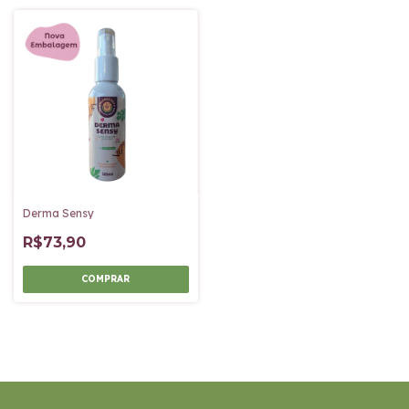
Derma Sensy
R$73,90