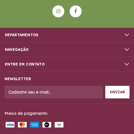
DEPARTAMENTOS
NAVEGAÇÃO
ENTRE EM CONTATO
NEWSLETTER
Meios de pagamento