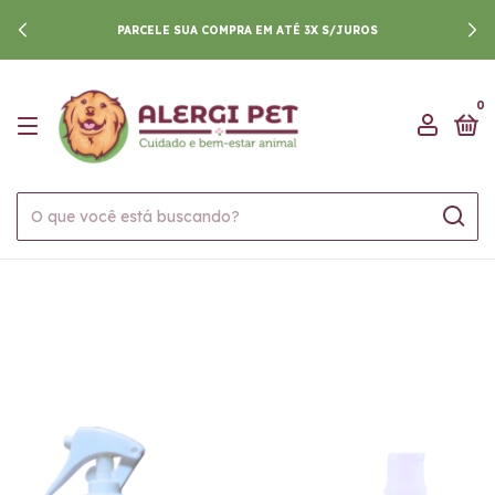
PARCELE SUA COMPRA EM ATÉ 3X S/JUROS
0