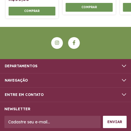
DEPARTAMENTOS
NAVEGAÇÃO
ENTRE EM CONTATO
NEWSLETTER